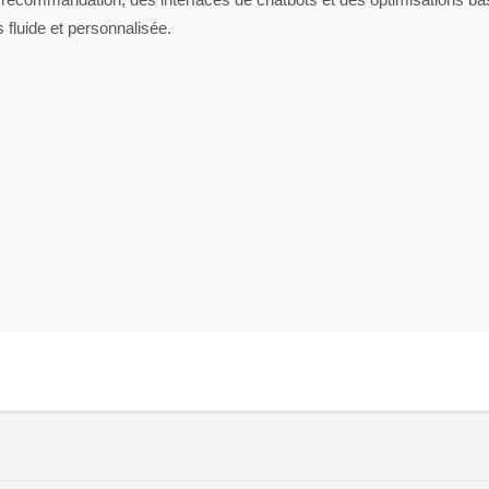
 fluide et personnalisée.