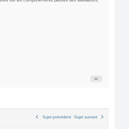
Sujet précédent
Sujet suivant