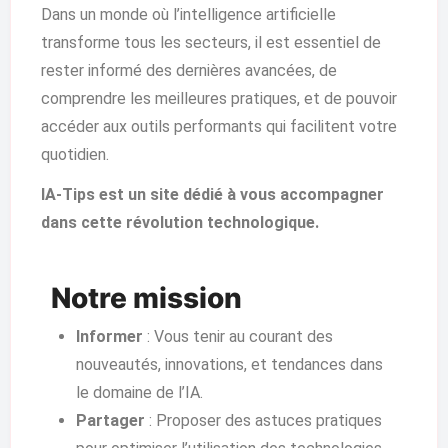
Dans un monde où l’intelligence artificielle
transforme tous les secteurs, il est essentiel de
rester informé des dernières avancées, de
comprendre les meilleures pratiques, et de pouvoir
accéder aux outils performants qui facilitent votre
quotidien.
IA-Tips est un site dédié à vous accompagner
dans cette révolution technologique.
Notre mission
Informer
: Vous tenir au courant des
nouveautés, innovations, et tendances dans
le domaine de l’IA.
Partager
: Proposer des astuces pratiques