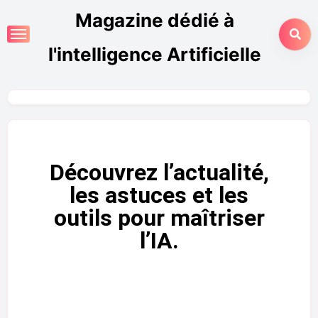
Magazine dédié à
l'intelligence Artificielle
Découvrez l’actualité,
les astuces et les
outils pour maîtriser
l’IA.