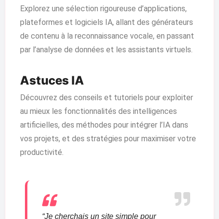
Explorez une sélection rigoureuse d’applications,
plateformes et logiciels IA, allant des générateurs
de contenu à la reconnaissance vocale, en passant
par l’analyse de données et les assistants virtuels.
Astuces IA
Découvrez des conseils et tutoriels pour exploiter
au mieux les fonctionnalités des intelligences
artificielles, des méthodes pour intégrer l’IA dans
vos projets, et des stratégies pour maximiser votre
productivité.
“Je cherchais un site simple pour