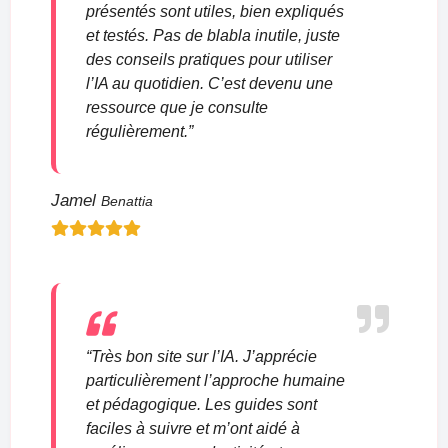
présentés sont utiles, bien expliqués
et testés. Pas de blabla inutile, juste
des conseils pratiques pour utiliser
l’IA au quotidien. C’est devenu une
ressource que je consulte
régulièrement.”
Jamel
Benattia
“Très bon site sur l’IA. J’apprécie
particulièrement l’approche humaine
et pédagogique. Les guides sont
faciles à suivre et m’ont aidé à