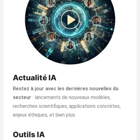
Actualité IA
Restez à jour avec les dernières nouvelles du
secteur
: lancements de nouveaux modèles,
recherches scientifiques, applications concrètes,
enjeux éthiques, et bien plus.
Outils IA