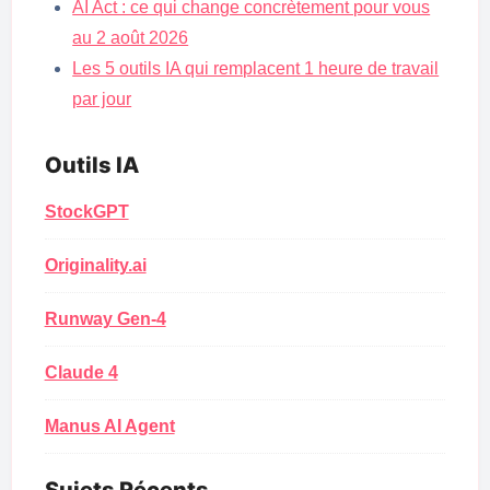
AI Act : ce qui change concrètement pour vous
au 2 août 2026
Les 5 outils IA qui remplacent 1 heure de travail
par jour
Outils IA
StockGPT
Originality.ai
Runway Gen-4
Claude 4
Manus AI Agent