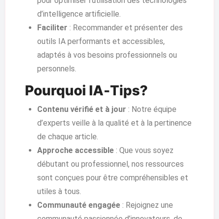
pour optimiser l’utilisation des technologies
d’intelligence artificielle.
Faciliter
: Recommander et présenter des
outils IA performants et accessibles,
adaptés à vos besoins professionnels ou
personnels.
Pourquoi IA-Tips?
Contenu vérifié et à jour
: Notre équipe
d’experts veille à la qualité et à la pertinence
de chaque article.
Approche accessible
: Que vous soyez
débutant ou professionnel, nos ressources
sont conçues pour être compréhensibles et
utiles à tous.
Communauté engagée
: Rejoignez une
communauté passionnée d’innovateurs, de