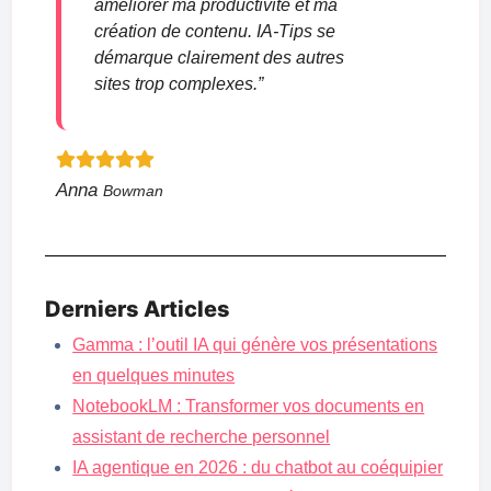
améliorer ma productivité et ma
création de contenu. IA-Tips se
démarque clairement des autres
sites trop complexes.”
Anna
Bowman
Derniers Articles
Gamma : l’outil IA qui génère vos présentations
en quelques minutes
NotebookLM : Transformer vos documents en
assistant de recherche personnel
IA agentique en 2026 : du chatbot au coéquipier