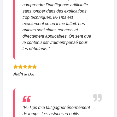
comprendre l’intelligence artificielle
sans tomber dans des explications
trop techniques. IA-Tips est
exactement ce qu’il me fallait. Les
articles sont clairs, concrets et
directement applicables. On sent que
le contenu est vraiment pensé pour
les débutants.”
Alain
le Duc
“IA-Tips m’a fait gagner énormément
de temps. Les astuces et outils