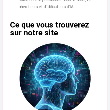
chercheurs et d’utilisateurs d’IA.
Ce que vous trouverez
sur notre site