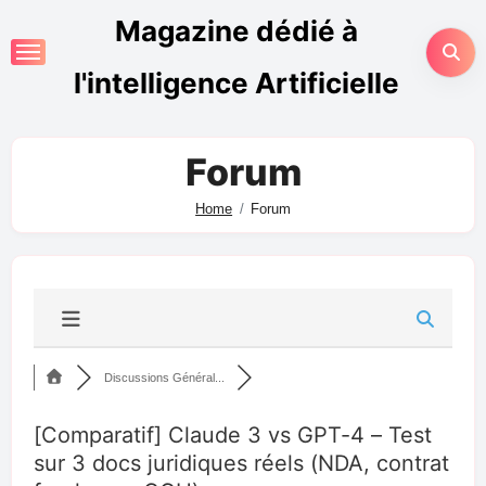
Magazine dédié à
l'intelligence Artificielle
Forum
Home
Forum
Discussions Général...
[Comparatif] Claude 3 vs GPT-4 – Test
sur 3 docs juridiques réels (NDA, contrat