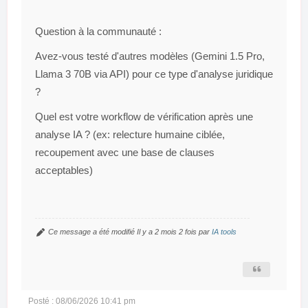
Question à la communauté :
Avez-vous testé d'autres modèles (Gemini 1.5 Pro,
Llama 3 70B via API) pour ce type d'analyse juridique
?
Quel est votre
workflow de vérification
après une
analyse IA ? (ex: relecture humaine ciblée,
recoupement avec une base de clauses
acceptables)
Ce message a été modifié Il y a 2 mois 2 fois par
IA tools
Posté : 08/06/2026 10:41 pm