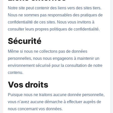
Notre site peut contenir des liens vers des sites tiers.
Nous ne sommes pas responsables des pratiques de
confidentialité de ces sites. Nous vous invitons à
consulter leurs propres politiques de confidentialité.
Sécurité
Même si nous ne collectons pas de données
personnelles, nous nous engageons à maintenir un
environnement sécurisé pour la consultation de notre
contenu.
Vos droits
Puisque nous ne traitons aucune donnée personnelle,
vous n’avez aucune démarche à effectuer auprès de
nous concernant vos données.