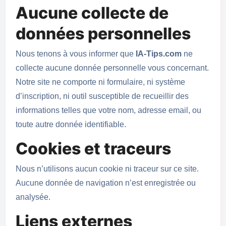
Aucune collecte de
données personnelles
Nous tenons à vous informer que
IA-Tips.com
ne
collecte aucune donnée personnelle vous concernant.
Notre site ne comporte ni formulaire, ni système
d’inscription, ni outil susceptible de recueillir des
informations telles que votre nom, adresse email, ou
toute autre donnée identifiable.
Cookies et traceurs
Nous n’utilisons aucun cookie ni traceur sur ce site.
Aucune donnée de navigation n’est enregistrée ou
analysée.
Liens externes