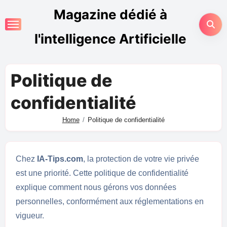
Magazine dédié à
l'intelligence Artificielle
Politique de
confidentialité
Home
Politique de confidentialité
Chez
IA-Tips.com
, la protection de votre vie privée
est une priorité. Cette politique de confidentialité
explique comment nous gérons vos données
personnelles, conformément aux réglementations en
vigueur.