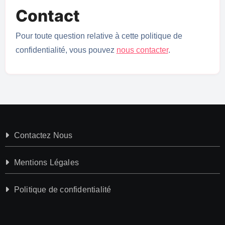
Contact
Pour toute question relative à cette politique de
confidentialité, vous pouvez
nous contacter
.
Contactez Nous
Mentions Légales
Politique de confidentialité