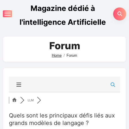
Magazine dédié à
l'intelligence Artificielle
Forum
Home
Forum
LLM
Quels sont les principaux défis liés aux
grands modèles de langage ?