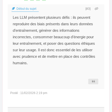
Début du sujet
[#3]
Les LLM présentent plusieurs défis : ils peuvent
reproduire des biais présents dans leurs données
d’entraînement, générer des informations
incorrectes, consommer beaucoup d’énergie pour
leur entraînement, et poser des questions éthiques
sur leur usage. Il est donc essentiel de les utiliser
avec prudence et de mettre en place des contrôles
humains.
Posté : 11/02/2026 2:19 pm