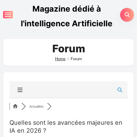
Magazine dédié à
l'intelligence Artificielle
Forum
Home
Forum
Actualités
Quelles sont les avancées majeures en
IA en 2026 ?