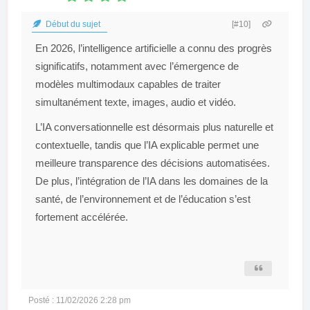
Début du sujet
[#10]
En 2026, l’intelligence artificielle a connu des progrès
significatifs, notamment avec l’émergence de
modèles multimodaux capables de traiter
simultanément texte, images, audio et vidéo.
L’IA conversationnelle est désormais plus naturelle et
contextuelle, tandis que l’IA explicable permet une
meilleure transparence des décisions automatisées.
De plus, l’intégration de l’IA dans les domaines de la
santé, de l’environnement et de l’éducation s’est
fortement accélérée.
Posté : 11/02/2026 2:28 pm