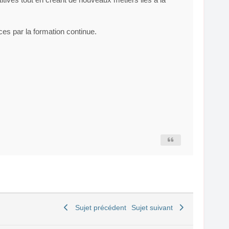
es par la formation continue.
Sujet précédent
Sujet suivant