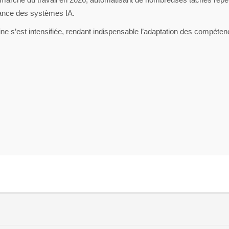
enance des systèmes IA.
 s’est intensifiée, rendant indispensable l’adaptation des compétenc