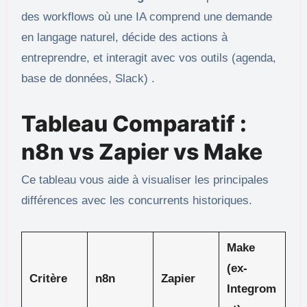
des workflows où une IA comprend une demande
en langage naturel, décide des actions à
entreprendre, et interagit avec vos outils (agenda,
base de données, Slack) .
Tableau Comparatif :
n8n vs Zapier vs Make
Ce tableau vous aide à visualiser les principales
différences avec les concurrents historiques.
Make
(ex-
Critère
n8n
Zapier
Integrom