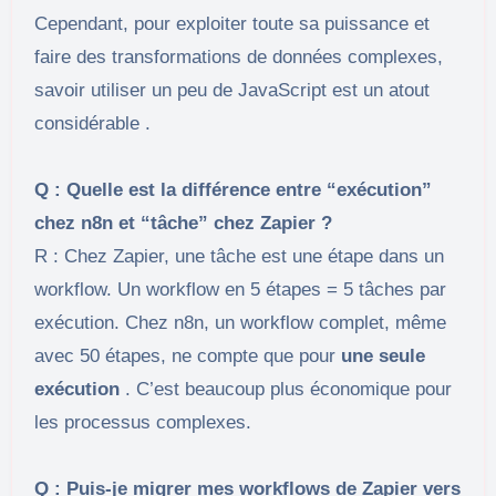
Cependant, pour exploiter toute sa puissance et
faire des transformations de données complexes,
savoir utiliser un peu de JavaScript est un atout
considérable .
Q : Quelle est la différence entre “exécution”
chez n8n et “tâche” chez Zapier ?
R : Chez Zapier, une tâche est une étape dans un
workflow. Un workflow en 5 étapes = 5 tâches par
exécution. Chez n8n, un workflow complet, même
avec 50 étapes, ne compte que pour
une seule
exécution
. C’est beaucoup plus économique pour
les processus complexes.
Q : Puis-je migrer mes workflows de Zapier vers