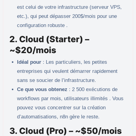
est celui de votre infrastructure (serveur VPS,
etc.), qui peut dépasser 200$/mois pour une
configuration robuste .
2. Cloud (Starter) –
~$20/mois
Idéal pour
: Les particuliers, les petites
entreprises qui veulent démarrer rapidement
sans se soucier de l’infrastructure.
Ce que vous obtenez
: 2 500 exécutions de
workflows par mois, utilisateurs illimités . Vous
pouvez vous concentrer sur la création
d’automatisations, n8n gère le reste.
3. Cloud (Pro) – ~$50/mois