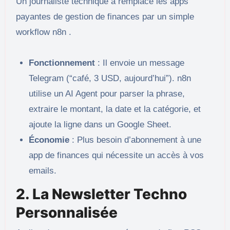
Un journaliste technique a remplacé les apps
payantes de gestion de finances par un simple
workflow n8n .
Fonctionnement
: Il envoie un message
Telegram (“café, 3 USD, aujourd’hui”). n8n
utilise un AI Agent pour parser la phrase,
extraire le montant, la date et la catégorie, et
ajoute la ligne dans un Google Sheet.
Économie
: Plus besoin d’abonnement à une
app de finances qui nécessite un accès à vos
emails.
2. La Newsletter Techno
Personnalisée