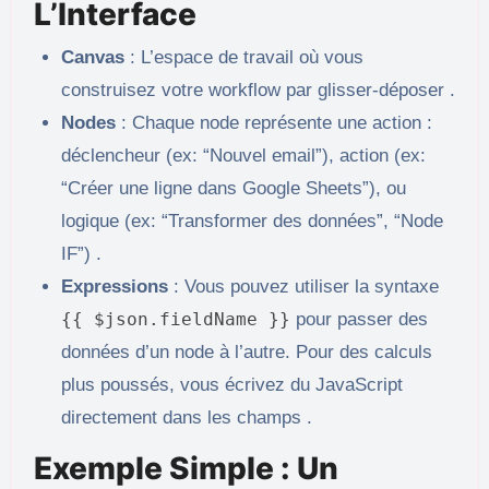
L’Interface
Canvas
: L’espace de travail où vous
construisez votre workflow par glisser-déposer .
Nodes
: Chaque node représente une action :
déclencheur (ex: “Nouvel email”), action (ex:
“Créer une ligne dans Google Sheets”), ou
logique (ex: “Transformer des données”, “Node
IF”) .
Expressions
: Vous pouvez utiliser la syntaxe
{{ $json.fieldName }}
pour passer des
données d’un node à l’autre. Pour des calculs
plus poussés, vous écrivez du JavaScript
directement dans les champs .
Exemple Simple : Un