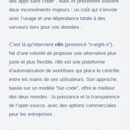
des apps sans coder”. Mais ils présentent souvent
deux inconvénients majeurs : un coût qui s’envole
avec l’usage et une dépendance totale à des
serveurs tiers pour vos données .
C’est là qu’intervient
n8n
(prononcé “n-eight-n”).
Né d’une volonté de proposer une alternative plus
juste et plus flexible, n8n est une plateforme
d’automatisation de workflows qui place le contrôle
entre les mains de ses utilisateurs. Son approche,
basée sur un modèle “fair-code”, offre le meilleur
des deux mondes : la puissance et la transparence
de l’open source, avec des options commerciales
pour les entreprises .