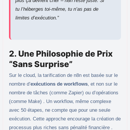
plus ça devient cher – n8n reste juste. Si
tu l’héberges toi-même, tu n’as pas de
limites d’exécution.”
2. Une Philosophie de Prix
“Sans Surprise”
Sur le cloud, la tarification de n8n est basée sur le
nombre d’
exécutions de workflows
, et non sur le
nombre de tâches (comme Zapier) ou d’opérations
(comme Make) . Un workflow, même complexe
avec 50 étapes, ne compte que pour une seule
exécution. Cette approche encourage la création de
processus plus riches sans pénalité financière .