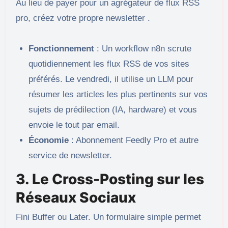
Au lieu de payer pour un agrégateur de flux RSS
pro, créez votre propre newsletter .
Fonctionnement
: Un workflow n8n scrute
quotidiennement les flux RSS de vos sites
préférés. Le vendredi, il utilise un LLM pour
résumer les articles les plus pertinents sur vos
sujets de prédilection (IA, hardware) et vous
envoie le tout par email.
Économie
: Abonnement Feedly Pro et autre
service de newsletter.
3. Le Cross-Posting sur les
Réseaux Sociaux
Fini Buffer ou Later. Un formulaire simple permet