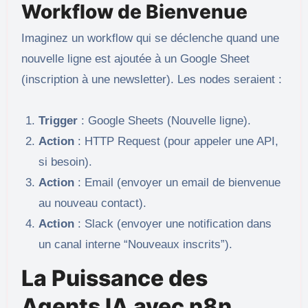
Workflow de Bienvenue
Imaginez un workflow qui se déclenche quand une
nouvelle ligne est ajoutée à un Google Sheet
(inscription à une newsletter). Les nodes seraient :
Trigger
: Google Sheets (Nouvelle ligne).
Action
: HTTP Request (pour appeler une API,
si besoin).
Action
: Email (envoyer un email de bienvenue
au nouveau contact).
Action
: Slack (envoyer une notification dans
un canal interne “Nouveaux inscrits”).
La Puissance des
Agents IA avec n8n