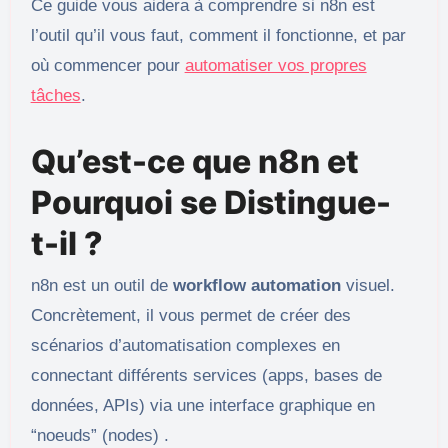
Ce guide vous aidera à comprendre si n8n est
l’outil qu’il vous faut, comment il fonctionne, et par
où commencer pour
automatiser vos propres
tâches
.
Qu’est-ce que n8n et
Pourquoi se Distingue-
t-il ?
n8n est un outil de
workflow automation
visuel.
Concrètement, il vous permet de créer des
scénarios d’automatisation complexes en
connectant différents services (apps, bases de
données, APIs) via une interface graphique en
“noeuds” (nodes) .