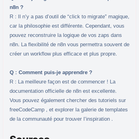
n8n ?
R : Il n’y a pas d’outil de “click to migrate” magique,
car la philosophie est différente. Cependant, vous
pouvez reconstruire la logique de vos zaps dans
n8n. La flexibilité de n8n vous permettra souvent de
créer un workflow plus efficace et plus propre.
Q : Comment puis-je apprendre ?
R : La meilleure façon est de commencer ! La
documentation officielle de n8n est excellente.
Vous pouvez également chercher des tutoriels sur
freeCodeCamp , et explorer la galerie de templates
de la communauté pour trouver l’inspiration .