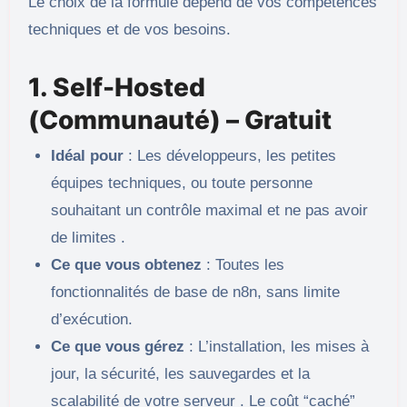
Le choix de la formule dépend de vos compétences
techniques et de vos besoins.
1. Self-Hosted
(Communauté) – Gratuit
Idéal pour
: Les développeurs, les petites
équipes techniques, ou toute personne
souhaitant un contrôle maximal et ne pas avoir
de limites .
Ce que vous obtenez
: Toutes les
fonctionnalités de base de n8n, sans limite
d’exécution.
Ce que vous gérez
: L’installation, les mises à
jour, la sécurité, les sauvegardes et la
scalabilité de votre serveur . Le coût “caché”