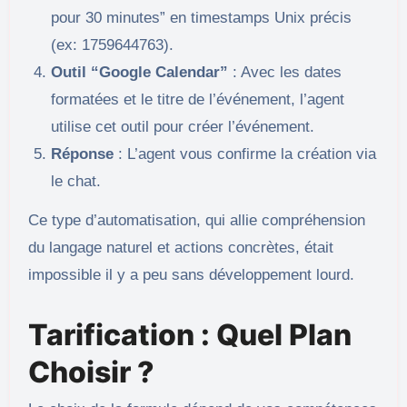
pour 30 minutes” en timestamps Unix précis
(ex: 1759644763).
Outil “Google Calendar”
: Avec les dates
formatées et le titre de l’événement, l’agent
utilise cet outil pour créer l’événement.
Réponse
: L’agent vous confirme la création via
le chat.
Ce type d’automatisation, qui allie compréhension
du langage naturel et actions concrètes, était
impossible il y a peu sans développement lourd.
Tarification : Quel Plan
Choisir ?