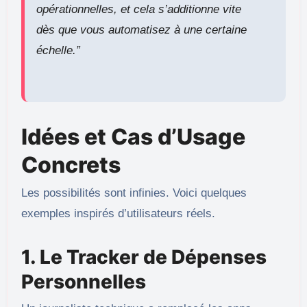
opérationnelles, et cela s’additionne vite
dès que vous automatisez à une certaine
échelle.”
Idées et Cas d’Usage
Concrets
Les possibilités sont infinies. Voici quelques
exemples inspirés d’utilisateurs réels.
1. Le Tracker de Dépenses
Personnelles