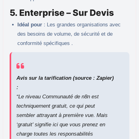
5. Enterprise – Sur Devis
Idéal pour
: Les grandes organisations avec
des besoins de volume, de sécurité et de
conformité spécifiques .
Avis sur la tarification (source : Zapier)
:
“Le niveau Communauté de n8n est
techniquement gratuit, ce qui peut
sembler attrayant à première vue. Mais
‘gratuit’ signifie ici que vous prenez en
charge toutes les responsabilités