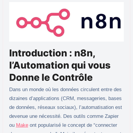
Introduction : n8n,
l’Automation qui vous
Donne le Contrôle
Dans un monde où les données circulent entre des
dizaines d’applications (CRM, messageries, bases
de données, réseaux sociaux), l’automatisation est
devenue une nécessité. Des outils comme Zapier
ou
Make
ont popularisé le concept de “connecter