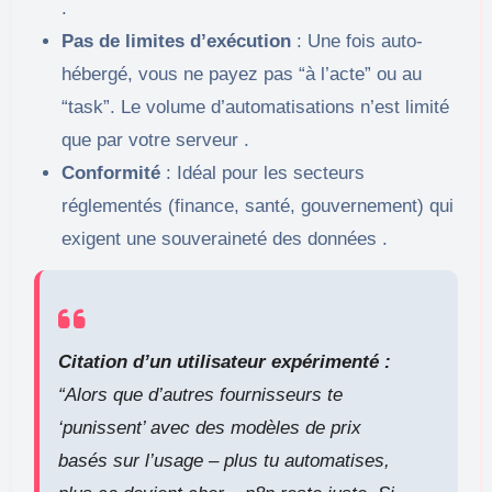
.
Pas de limites d’exécution
: Une fois auto-
hébergé, vous ne payez pas “à l’acte” ou au
“task”. Le volume d’automatisations n’est limité
que par votre serveur .
Conformité
: Idéal pour les secteurs
réglementés (finance, santé, gouvernement) qui
exigent une souveraineté des données .
Citation d’un utilisateur expérimenté :
“Alors que d’autres fournisseurs te
‘punissent’ avec des modèles de prix
basés sur l’usage – plus tu automatises,