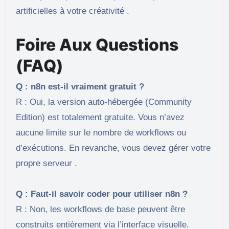
artificielles à votre créativité .
Foire Aux Questions
(FAQ)
Q : n8n est-il vraiment gratuit ?
R : Oui, la version auto-hébergée (Community
Edition) est totalement gratuite. Vous n’avez
aucune limite sur le nombre de workflows ou
d’exécutions. En revanche, vous devez gérer votre
propre serveur .
Q : Faut-il savoir coder pour utiliser n8n ?
R : Non, les workflows de base peuvent être
construits entièrement via l’interface visuelle.