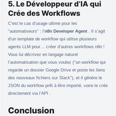
5. Le Développeur d’IA qui
Crée des Workflows
C’est le cas d’usage ultime pour les
“automatiseurs” : l’
n8n Developer Agent
. Il s’agit
d’un template de workflow qui utilise plusieurs
agents LLM pour… créer d’autres workflows n8n !
Vous lui décrivez en langage naturel
l’automatisation que vous voulez (“un workflow qui
regarde un dossier Google Drive et poste les liens
des nouveaux fichiers sur Slack”), et il génère le
JSON du workflow prêt à être importé, voire le crée
directement via l’API .
Conclusion