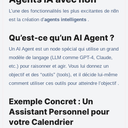
L’une des fonctionnalités les plus excitantes de n8n
est la création d’
agents intelligents
.
Qu’est-ce qu’un AI Agent ?
Un AI Agent est un node spécial qui utilise un grand
modèle de langage (LLM comme GPT-4, Claude,
etc.) pour raisonner et agir. Vous lui donnez un
objectif et des “outils” (tools), et il décide lui-même
comment utiliser ces outils pour atteindre l’objectif .
Exemple Concret : Un
Assistant Personnel pour
votre Calendrier