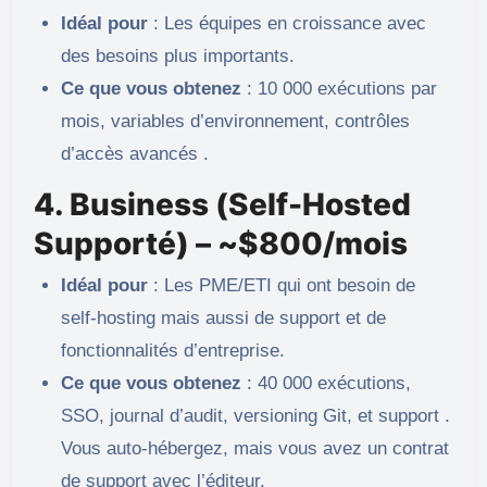
Idéal pour
: Les équipes en croissance avec
des besoins plus importants.
Ce que vous obtenez
: 10 000 exécutions par
mois, variables d’environnement, contrôles
d’accès avancés .
4. Business (Self-Hosted
Supporté) – ~$800/mois
Idéal pour
: Les PME/ETI qui ont besoin de
self-hosting mais aussi de support et de
fonctionnalités d’entreprise.
Ce que vous obtenez
: 40 000 exécutions,
SSO, journal d’audit, versioning Git, et support .
Vous auto-hébergez, mais vous avez un contrat
de support avec l’éditeur.