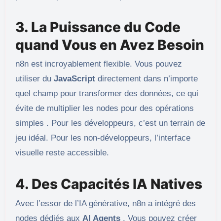
3. La Puissance du Code
quand Vous en Avez Besoin
n8n est incroyablement flexible. Vous pouvez
utiliser du
JavaScript
directement dans n’importe
quel champ pour transformer des données, ce qui
évite de multiplier les nodes pour des opérations
simples . Pour les développeurs, c’est un terrain de
jeu idéal. Pour les non-développeurs, l’interface
visuelle reste accessible.
4. Des Capacités IA Natives
Avec l’essor de l’IA générative, n8n a intégré des
nodes dédiés aux
AI Agents
. Vous pouvez créer