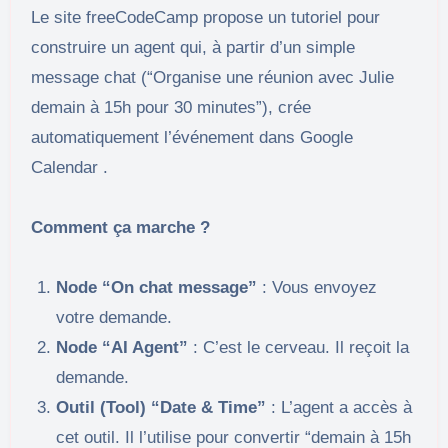
Le site freeCodeCamp propose un tutoriel pour
construire un agent qui, à partir d’un simple
message chat (“Organise une réunion avec Julie
demain à 15h pour 30 minutes”), crée
automatiquement l’événement dans Google
Calendar .
Comment ça marche ?
Node “On chat message”
: Vous envoyez
votre demande.
Node “AI Agent”
: C’est le cerveau. Il reçoit la
demande.
Outil (Tool) “Date & Time”
: L’agent a accès à
cet outil. Il l’utilise pour convertir “demain à 15h