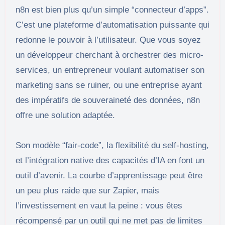
n8n est bien plus qu’un simple “connecteur d’apps”.
C’est une plateforme d’automatisation puissante qui
redonne le pouvoir à l’utilisateur. Que vous soyez
un développeur cherchant à orchestrer des micro-
services, un entrepreneur voulant automatiser son
marketing sans se ruiner, ou une entreprise ayant
des impératifs de souveraineté des données, n8n
offre une solution adaptée.
Son modèle “fair-code”, la flexibilité du self-hosting,
et l’intégration native des capacités d’IA en font un
outil d’avenir. La courbe d’apprentissage peut être
un peu plus raide que sur Zapier, mais
l’investissement en vaut la peine : vous êtes
récompensé par un outil qui ne met pas de limites