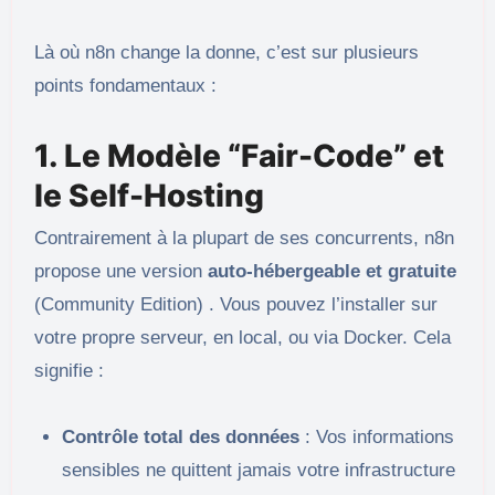
Là où n8n change la donne, c’est sur plusieurs
points fondamentaux :
1. Le Modèle “Fair-Code” et
le Self-Hosting
Contrairement à la plupart de ses concurrents, n8n
propose une version
auto-hébergeable et gratuite
(Community Edition) . Vous pouvez l’installer sur
votre propre serveur, en local, ou via Docker. Cela
signifie :
Contrôle total des données
: Vos informations
sensibles ne quittent jamais votre infrastructure