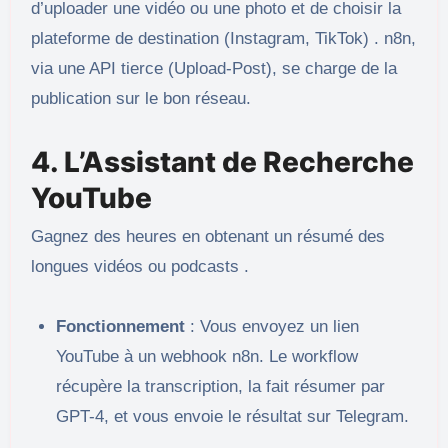
d’uploader une vidéo ou une photo et de choisir la
plateforme de destination (Instagram, TikTok) . n8n,
via une API tierce (Upload-Post), se charge de la
publication sur le bon réseau.
4. L’Assistant de Recherche
YouTube
Gagnez des heures en obtenant un résumé des
longues vidéos ou podcasts .
Fonctionnement
: Vous envoyez un lien
YouTube à un webhook n8n. Le workflow
récupère la transcription, la fait résumer par
GPT-4, et vous envoie le résultat sur Telegram.