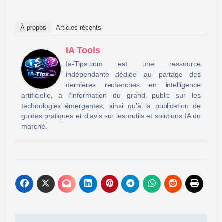
À propos
Articles récents
IA Tools
Ia-Tips.com est une ressource
indépendante dédiée au partage des
dernières recherches en intelligence
artificielle, à l'information du grand public sur les
technologies émergentes, ainsi qu'à la publication de
guides pratiques et d'avis sur les outils et solutions IA du
marché.