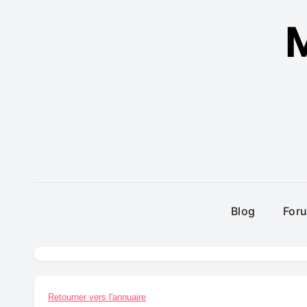
M
Blog
For
Retourner vers l'annuaire