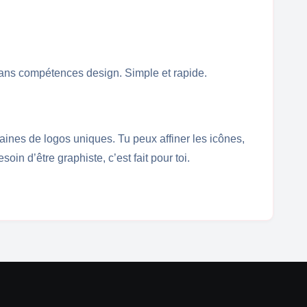
 sans compétences design. Simple et rapide.
ines de logos uniques. Tu peux affiner les icônes,
in d’être graphiste, c’est fait pour toi.